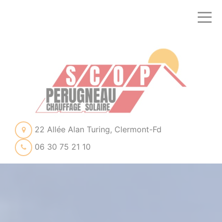
22 Allée Alan Turing, Clermont-Fd
06 30 75 21 10