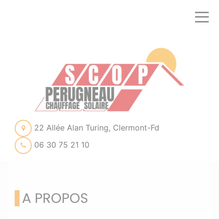
22 Allée Alan Turing, Clermont-Fd
06 30 75 21 10
A PROPOS