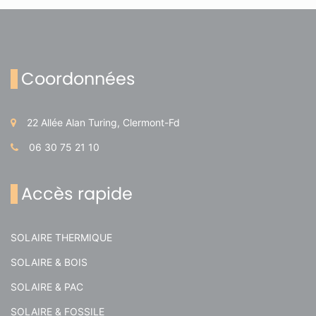
Coordonnées
22 Allée Alan Turing, Clermont-Fd
06 30 75 21 10
Accès rapide
SOLAIRE THERMIQUE
SOLAIRE & BOIS
SOLAIRE & PAC
SOLAIRE & FOSSILE