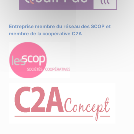
Entreprise membre du réseau des SCOP
et
membre de la coopérative C2A