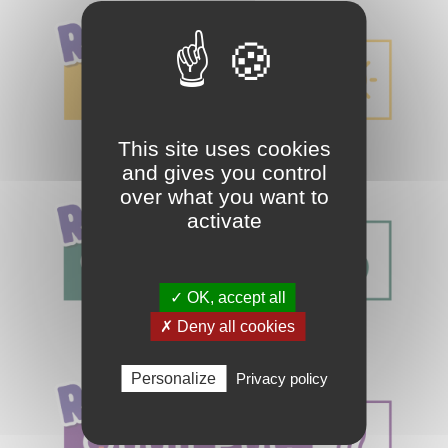
This site uses cookies
and gives you control
over what you want to
activate
✓ OK, accept all
✗ Deny all cookies
Personalize
Privacy policy