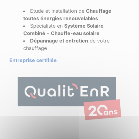
Etude et installation de
Chauffage
toutes énergies renouvelables
Spécialiste en
Système Solaire
Combiné
–
Chauffe-eau solaire
Dépannage et entretien
de votre
chauffage
Entreprise certifiée